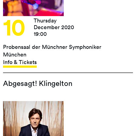
10
Thursday
December 2020
19:00
Probensaal der Münchner Symphoniker
München
Info & Tickets
Abgesagt! Klingelton