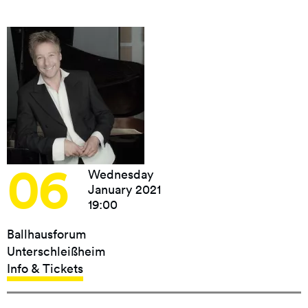
06
Wednesday
January 2021
19:00
Ballhausforum
Unterschleißheim
Info & Tickets