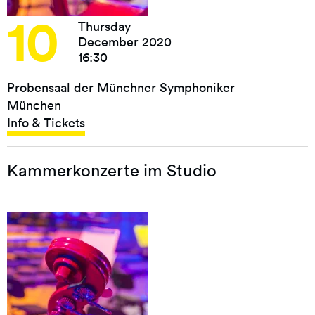
10
Thursday
December 2020
16:30
Probensaal der Münchner Symphoniker
München
Info & Tickets
Kammerkonzerte im Studio