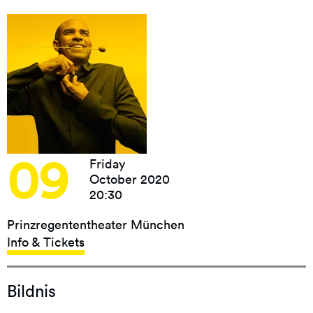
09
Friday
October 2020
20:30
Prinzregententheater München
Info & Tickets
Bildnis