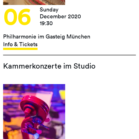
06
Sunday
December 2020
19:30
Philharmonie im Gasteig München
Info & Tickets
Kammerkonzerte im Studio