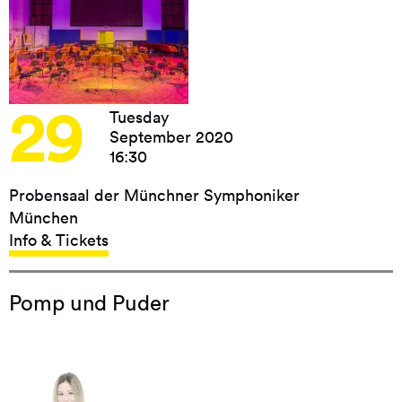
29
Tuesday
September 2020
16:30
Probensaal der Münchner Symphoniker
München
Info & Tickets
Pomp und Puder