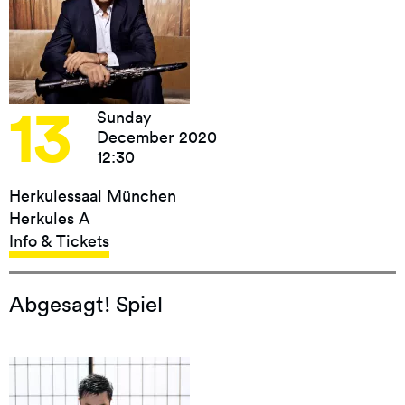
13
Sunday
December 2020
12:30
Herkulessaal München
Herkules A
Info & Tickets
Abgesagt! Spiel