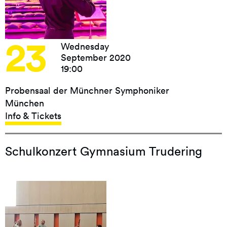
23
Wednesday
September 2020
19:00
Probensaal der Münchner Symphoniker
München
Info & Tickets
Schulkonzert Gymnasium Trudering