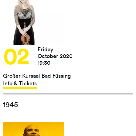
02
Friday
October 2020
19:30
Großer Kursaal Bad Füssing
Info & Tickets
1945