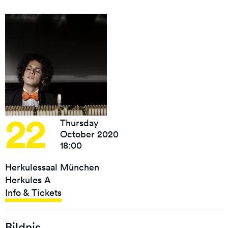
22
Thursday
October 2020
18:00
Herkulessaal München
Herkules A
Info & Tickets
Bildnis