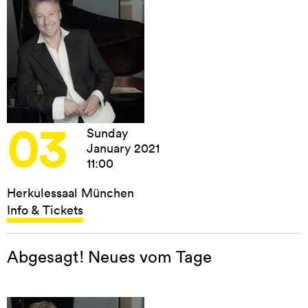
03
Sunday
January 2021
11:00
Herkulessaal München
Info & Tickets
Abgesagt! Neues vom Tage