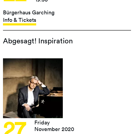
Bürgerhaus Garching
Info & Tickets
Abgesagt! Inspiration
27
Friday
November 2020