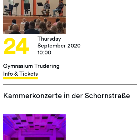
24
Thursday
September 2020
10:00
Gymnasium Trudering
Info & Tickets
Kammerkonzerte in der Schornstraße