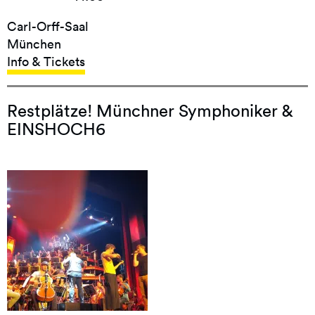
Carl-Orff-Saal
München
Info & Tickets
Restplätze! Münchner Symphoniker &
EINSHOCH6