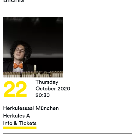
22
Thursday
October 2020
20:30
Herkulessaal München
Herkules A
Info & Tickets