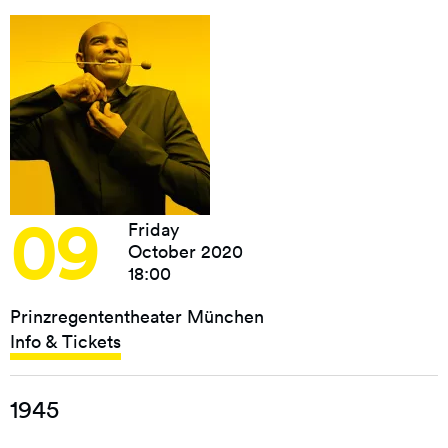
09
Friday
October 2020
18:00
Prinzregententheater München
Info & Tickets
1945