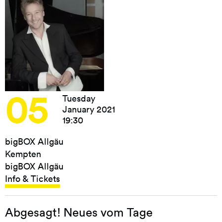
05
Tuesday
January 2021
19:30
bigBOX Allgäu
Kempten
bigBOX Allgäu
Info & Tickets
Abgesagt! Neues vom Tage