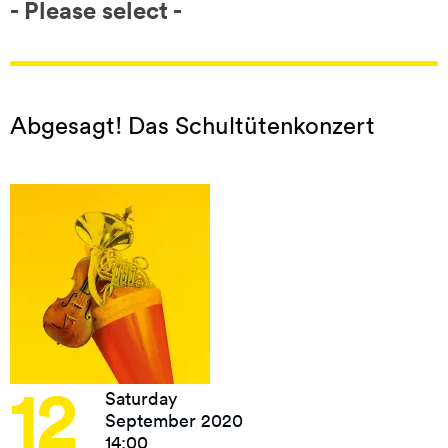
- Please select -
Abgesagt! Das Schultütenkonzert
12
Saturday
September 2020
14:00