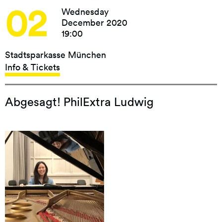
02
Wednesday
December 2020
19:00
Stadtsparkasse München
Info & Tickets
Abgesagt! PhilExtra Ludwig