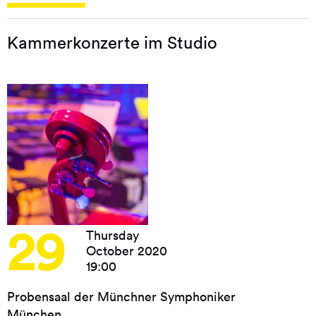
Kammerkonzerte im Studio
29
Thursday
October 2020
19:00
Probensaal der Münchner Symphoniker
München