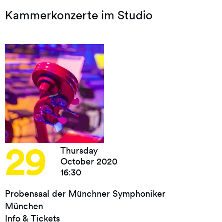
Kammerkonzerte im Studio
29
Thursday
October 2020
16:30
Probensaal der Münchner Symphoniker
München
Info & Tickets