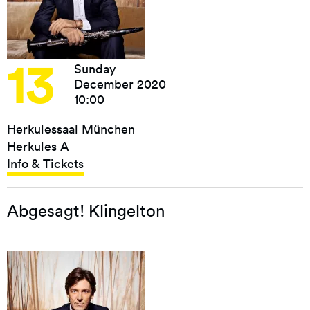
13
Sunday
December 2020
10:00
Herkulessaal München
Herkules A
Info & Tickets
Abgesagt! Klingelton