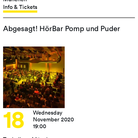
Info & Tickets
Abgesagt! HörBar Pomp und Puder
18
Wednesday
November 2020
19:00