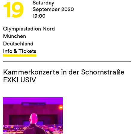
19
Saturday
September 2020
19:00
Olympiastadion Nord
München
Deutschland
Info & Tickets
Kammerkonzerte in der Schornstraße
EXKLUSIV