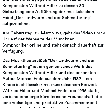
Komponisten Wilfried Hiller zu dessen 80.
Geburtstag eine Aufführung der musikalischen
Fabel „Der Lindwurm und der Schmetterling“
aufgezeichnet.
Am Geburtstag, 15. März 2021, geht das Video um 19
Uhr auf der Webseite der Münchner
Symphoniker online und steht danach dauerhaft zur
Verfügung.
Das Musiktheaterstück "Der Lindwurm und der
Schmetterling" ist ein gemeinsames Werk des
Komponisten Wilfried Hiller und des bekannten
Autors Michael Ende aus dem Jahr 1982 – ein
Kinderbuchklassiker mit musikalischem Beiwerk.
Wilfried Hiller und Michael Ende, der 1995 starb,
verband eine enge künstlerische Freundschaft, die
eine vielseitige und produktive Zusammenarbeit