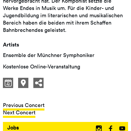
hervorgebracht hat. Der Komponist setzte die
Werke Endes in Musik um. Für die Kinder- und
Jugendbildung im literarischen und musikalischen
Bereich haben die beiden mit ihrem Schaffen
Bahnbrechendes geleistet.
Artists
Ensemble der Münchner Symphoniker
Kostenlose Online-Veranstaltung
Previous Concert
Next Concert
Jobs