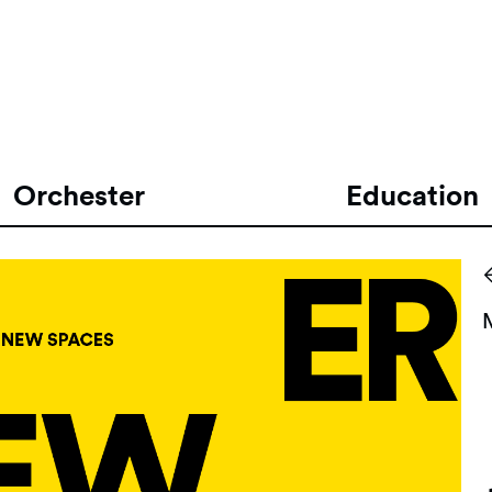
Orchester
Education
S