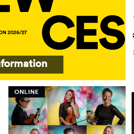
nformation
ONLINE