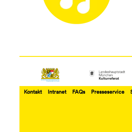
Kontakt
Intranet
FAQs
Presseservice
Fußbereich