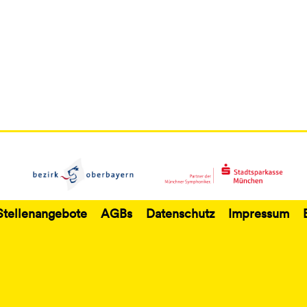
Stellenangebote
AGBs
Datenschutz
Impressum