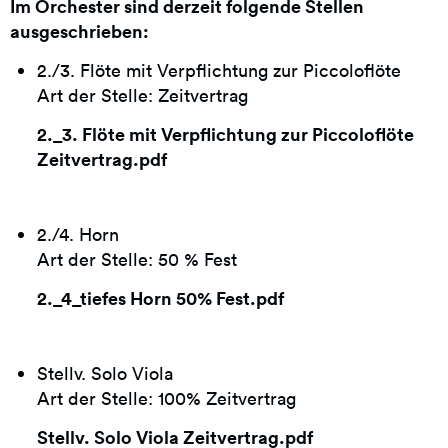
Im Orchester sind derzeit folgende Stellen
ausgeschrieben:
2./3. Flöte mit Verpflichtung zur Piccoloflöte
Art der Stelle: Zeitvertrag
2._3. Flöte mit Verpflichtung zur Piccoloflöte
Zeitvertrag.pdf
2./4. Horn
Art der Stelle: 50 % Fest
2._4_tiefes Horn 50% Fest.pdf
Stellv. Solo Viola
Art der Stelle: 100% Zeitvertrag
Stellv. Solo Viola Zeitvertrag.pdf