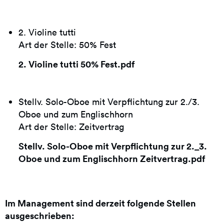
2. Violine tutti
Art der Stelle: 50% Fest
2. Violine tutti 50% Fest.pdf
Stellv. Solo-Oboe mit Verpflichtung zur 2./3.
Oboe und zum Englischhorn
Art der Stelle: Zeitvertrag
Stellv. Solo-Oboe mit Verpflichtung zur 2._3.
Oboe und zum Englischhorn Zeitvertrag.pdf
Im Management sind derzeit folgende Stellen
ausgeschrieben: