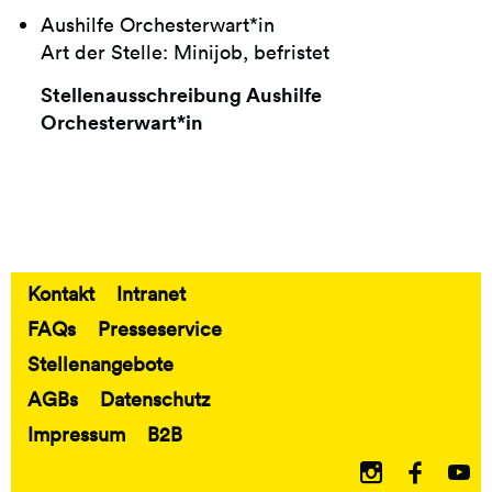
Aushilfe Orchesterwart*in
Art der Stelle: Minijob, befristet
Stellenausschreibung Aushilfe
Orchesterwart*in
Kontakt
Intranet
Fußbereich
FAQs
Presseservice
Stellenangebote
AGBs
Datenschutz
Impressum
B2B