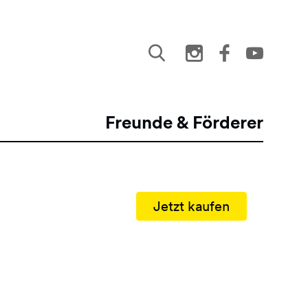
Freunde & Förderer
Jetzt kaufen