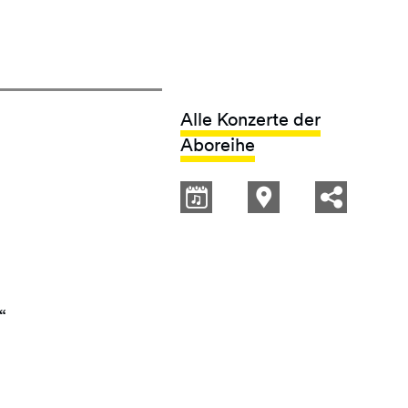
Alle Konzerte der
Aboreihe
“