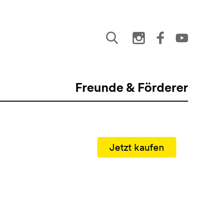
Freunde & Förderer
Jetzt kaufen