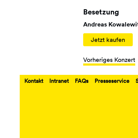
Besetzung
Andreas Kowalewit
Jetzt kaufen
Vorheriges Konzert
Kontakt
Intranet
FAQs
Presseservice
Fußbereich