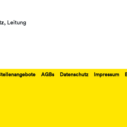
z,
Leitung
Stellenangebote
AGBs
Datenschutz
Impressum