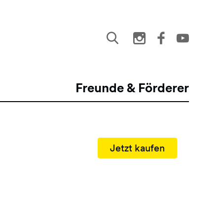
Freunde & Förderer
Jetzt kaufen