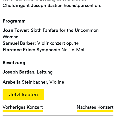
Chefdirigent Joseph Bastian höchstpersönlich.
Programm
Joan Tower:
Sixth Fanfare for the Uncommon
Woman
Samuel Barber:
Violinkonzert op. 14
Florence Price:
Symphonie Nr. 1 e-Moll
Besetzung
Joseph Bastian, Leitung
Arabella Steinbacher, Violine
Jetzt kaufen
Vorheriges Konzert
Nächstes Konzert