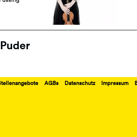
Puder
Stellenangebote
AGBs
Datenschutz
Impressum