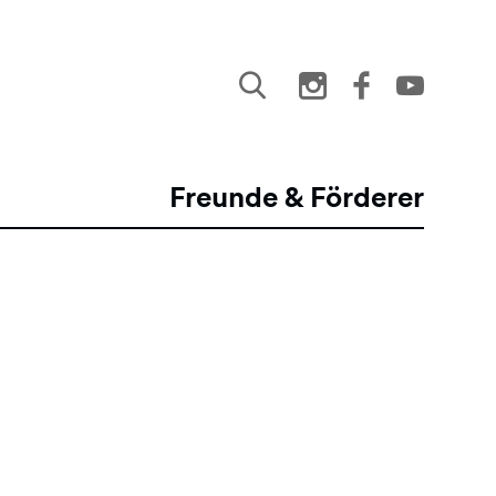
Freunde & Förderer