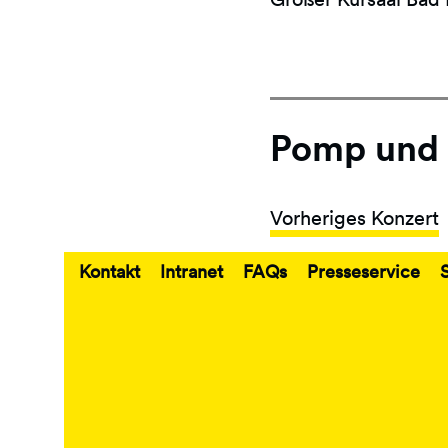
Pomp und 
Vorheriges Konzert
Kontakt
Intranet
FAQs
Presseservice
Fußbereich