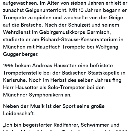
aufgewachsen. Im Alter von sieben Jahren erhielt er
zunächst Geigenunterricht. Mit 10 Jahren begann er
Trompete zu spielen und wechselte von der Geige
auf die Bratsche. Nach der Schulzeit und seinem
Wehrdienst im Gebirgsmusikkorps Garmisch,
studierte er am Richard-Strauss-Konservatorium in
München mit Hauptfach Trompete bei Wolfgang
Guggenberger.
1995 bekam Andreas Hausotter eine befristete
Trompetenstelle bei der Badischen Staatskapelle in
Karlsruhe. Noch im Herbst des selben Jahres fing
Herr Hausotter als Solo-Trompeter bei den
Münchner Symphonikern an.
Neben der Musik ist der Sport seine große
Leidenschaft.
„Ich bin begeisterter Radlfahrer, Schwimmer und