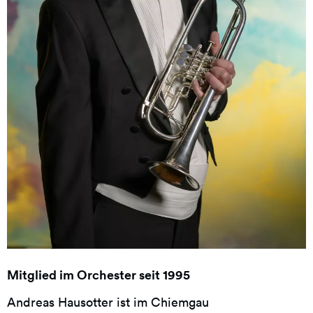
Mitglied im Orchester seit 1995
Andreas Hausotter ist im Chiemgau