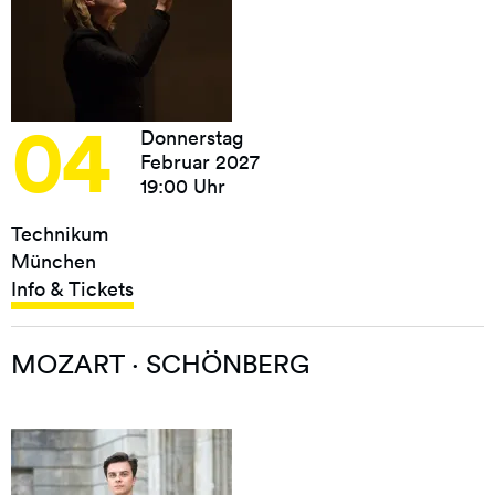
04
Donnerstag
Februar 2027
19:00 Uhr
Technikum
München
Info & Tickets
MOZART · SCHÖNBERG