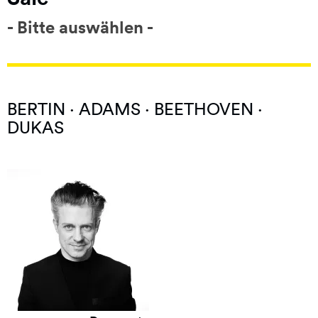
- Bitte auswählen -
BERTIN · ADAMS · BEETHOVEN ·
DUKAS