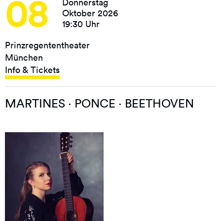
08
Donnerstag
Oktober 2026
19:30 Uhr
Prinzregententheater
München
Info & Tickets
MARTINES · PONCE · BEETHOVEN