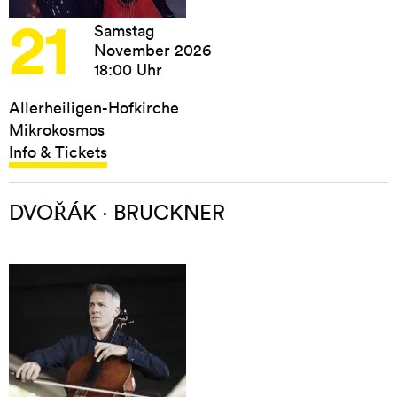
21
Samstag
November 2026
18:00 Uhr
Allerheiligen-Hofkirche
Mikrokosmos
Info & Tickets
DVOŘÁK · BRUCKNER