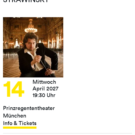
14
Mittwoch
April 2027
19:30 Uhr
Prinzregententheater
München
Info & Tickets