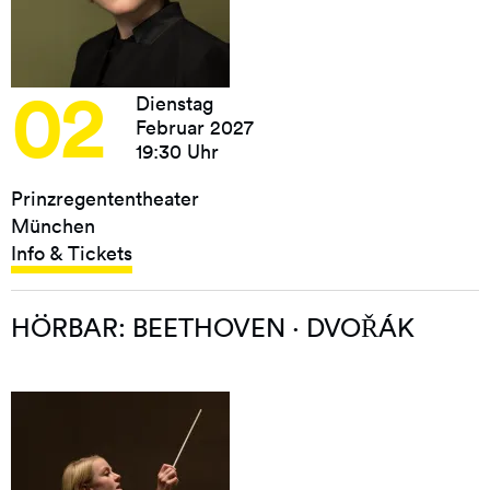
02
Dienstag
Februar 2027
19:30 Uhr
Prinzregententheater
München
Info & Tickets
HÖRBAR: BEETHOVEN · DVOŘÁK