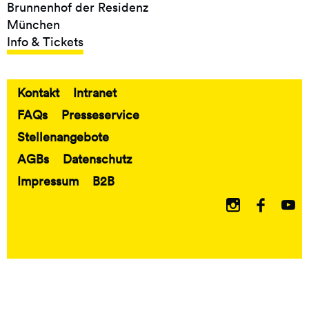
Brunnenhof der Residenz
München
Info & Tickets
Kontakt
Intranet
Fußbereich
FAQs
Presseservice
Stellenangebote
AGBs
Datenschutz
Impressum
B2B