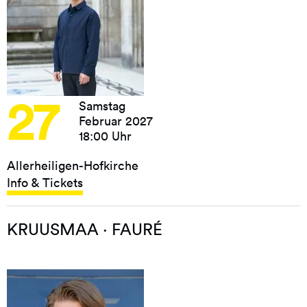
27
Samstag
Februar 2027
18:00 Uhr
Allerheiligen-Hofkirche
Info & Tickets
KRUUSMAA · FAURÉ