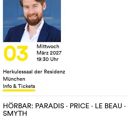
03
Mittwoch
März 2027
19:30 Uhr
Herkulessaal der Residenz
München
Info & Tickets
HÖRBAR: PARADIS · PRICE · LE BEAU ·
SMYTH